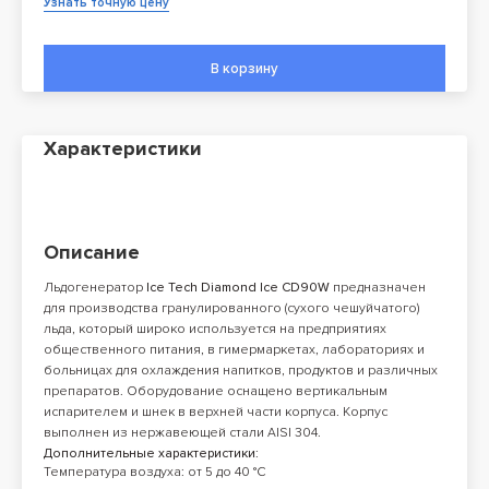
Узнать точную цену
В корзину
Характеристики
Описание
Льдогенератор
Ice Tech Diamond Ice CD90W
предназначен
для производства гранулированного (сухого чешуйчатого)
льда, который широко используется на предприятиях
общественного питания, в гимермаркетах, лабораториях и
больницах для охлаждения напитков, продуктов и различных
препаратов. Оборудование оснащено вертикальным
испарителем и шнек в верхней части корпуса. Корпус
выполнен из нержавеющей стали AISI 304.
Дополнительные характеристики:
Температура воздуха: от 5 до 40 °С