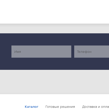
Каталог
Готовые решения
Доставка и опла