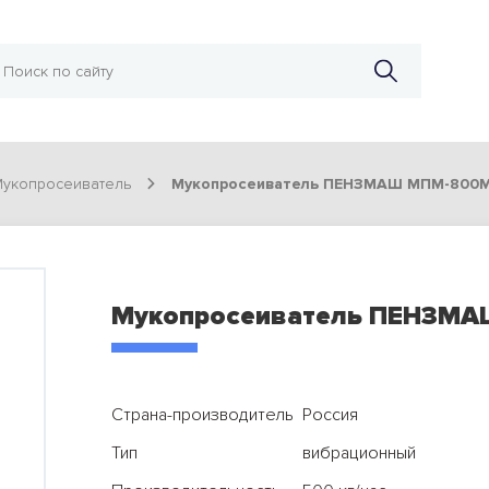
укопросеиватель
Мукопросеиватель ПЕНЗМАШ МПМ-800
Мукопросеиватель ПЕНЗМ
Страна-производитель
Россия
Тип
вибрационный