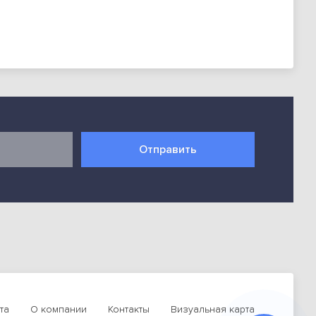
Отправить
та
О компании
Контакты
Визуальная карта