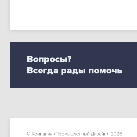
Вопросы?
Всегда рады помочь
© Компания «Промышленный Дизайн»,
2026