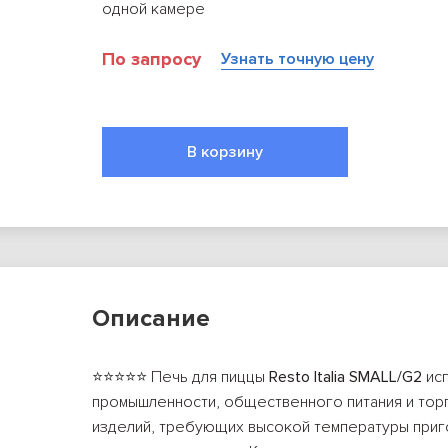
одной камере
По запросу
Узнать точную цену
В корзину
Описание
⭐⭐⭐⭐⭐ Печь для пиццы
Resto Italia SMALL/G2
исп
промышленности, общественного питания и тор
изделий, требующих высокой температуры приг