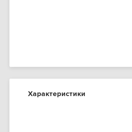
Характеристики