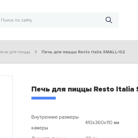
ечи для пиццы
Печь для пиццы Resto Italia SMALL/G2
Печь для пиццы Resto Italia
Внутренние размеры
410х360х110 мм
камеры