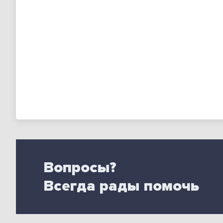
Вопросы?
Всегда рады помочь