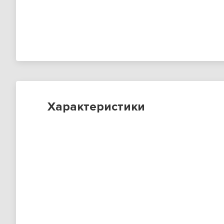
Характеристики