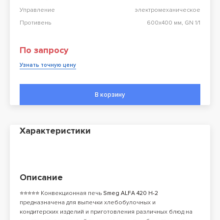
Управление
электромеханическое
Противень
600х400 мм, GN 1/1
По запросу
Узнать точную цену
В корзину
Характеристики
Описание
⭐⭐⭐⭐⭐ Конвекционная печь
Smeg ALFA 420 H-2
предназначена для выпечки хлебобулочных и
кондитерских изделий и приготовления различных блюд на