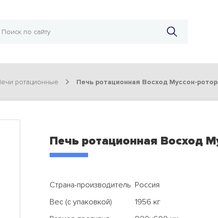
ечи ротационные
Печь ротационная Восход Муссон-ротор
Печь ротационная Восход М
Страна-производитель
Россия
Вес (с упаковкой)
1956 кг