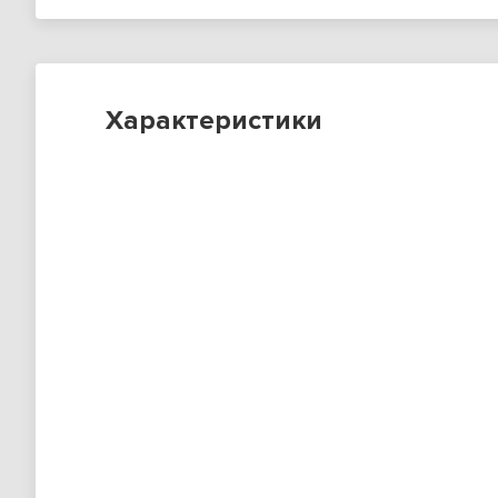
Характеристики