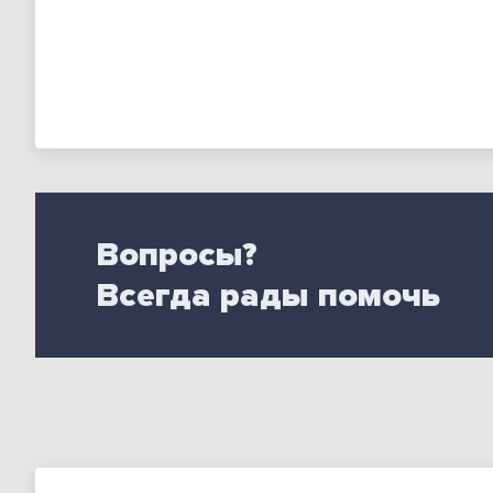
Вопросы?
Всегда рады помочь