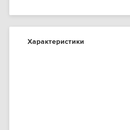
Характеристики