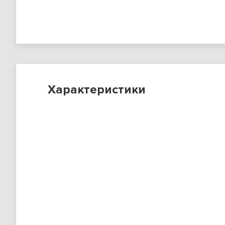
Характеристики