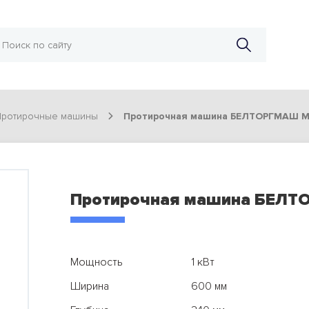
Протирочные машины
Протирочная машина БЕЛТОРГМАШ М
Протирочная машина БЕЛТ
Мощность
1 кВт
Ширина
600 мм