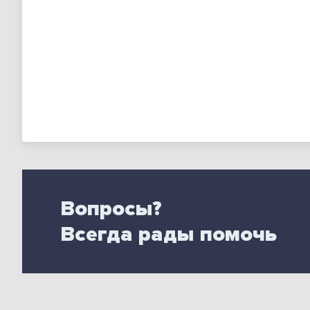
Вопросы?
Всегда рады помочь