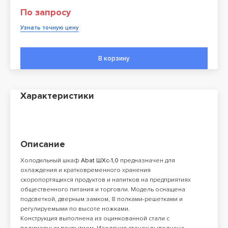
По запросу
Узнать точную цену
В корзину
Характеристики
Описание
Холодильный шкаф
Abat ШХс-1,0
предназначен для
охлаждения и кратковременного хранения
скоропортящихся продуктов и напитков на предприятиях
общественного питания и торговли. Модель оснащена
подсветкой, дверным замком, 8 полками-решетками и
регулируемыми по высоте ножками.
Конструкция выполнена из оцинкованной стали с