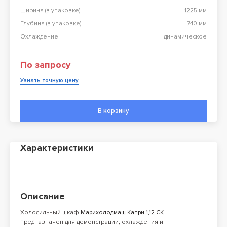
Ширина (в упаковке)
1225 мм
Глубина (в упаковке)
740 мм
Охлаждение
динамическое
По запросу
Узнать точную цену
В корзину
Характеристики
Описание
Холодильный шкаф
Марихолодмаш Капри 1,12 СК
предназначен для демонстрации, охлаждения и