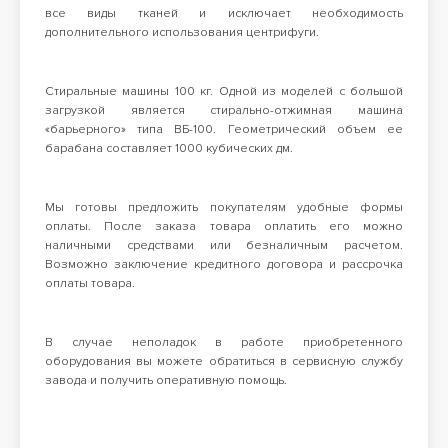
все виды тканей и исключает необходимость
дополнительного использования центрифуги.
Стиральные машины 100 кг. Одной из моделей с большой
загрузкой является стирально-отжимная машина
«барьерного» типа ВБ-100. Геометрический объем ее
барабана составляет 1000 кубических дм.
Мы готовы предложить покупателям удобные формы
оплаты. После заказа товара оплатить его можно
наличными средствами или безналичным расчетом.
Возможно заключение кредитного договора и рассрочка
оплаты товара.
В случае неполадок в работе приобретенного
оборудования вы можете обратиться в сервисную службу
завода и получить оперативную помощь.