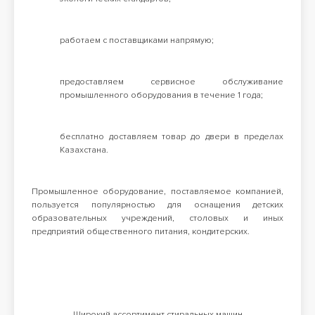
работаем с поставщиками напрямую;
предоставляем сервисное обслуживание
промышленного оборудования в течение 1 года;
бесплатно доставляем товар до двери в пределах
Казахстана.
Промышленное оборудование, поставляемое компанией,
пользуется популярностью для оснащения детских
образовательных учреждений, столовых и иных
предприятий общественного питания, кондитерских.
Широкий ассортимент стиральных машин