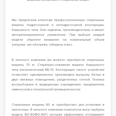
Мы предлагаем клиентам профессиональные стиральные
машины подрессорной и неподрессорной конструкции,
барьерного типа. Они надежны, производительны и имеют
автоматизированное управление. При выборе каждой
модели обратите внимание на номинальный объем
загрузки, тип обогрева, габариты и вес.
В каталоге компании вы можете приобрести
стиральные
машины 70 кг
. Стирально-отжимная машина барьерного
типа (гигиеническая) ВБ-70. Конструкция такого устройства
позволяет одновременно производить выгрузку белья в
двух смежных помещениях, разделенных стеной. Техника
востребована в медицинских учреждениях, предприятиях
химической и электронной промышленности.
Стиральные машины
80 кг приобретают для установки в
прачечных. В каталоге компании покупатели могут выбрать
модель ВО-80/ВО-80П, которая эффективно отстирывает