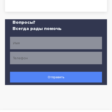
Вопросы?
Всегда рады помочь
Отправить