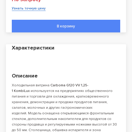
Узнать точную цену
В корзину
Характеристики
Описание
Холодильная витрина
Carboma G120 VV 1,25-
1 KombiLux
используется на предприятиях общественного
питания и торговли для охлаждения, кратковременного
хранения, демонстрации и продажи продуктов питания,
салатов, молочных и других гастрономических
изделий. Модель оснащена открывающимся фронтальным
стеклом, дополнительным накопителем для продуктов со
стороны продавца и регулируемыми ножками высотой от 30
до 50 мм. Столешница, обшивка испарителя и зона