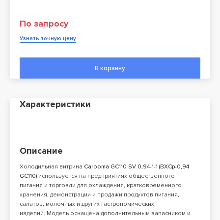
По запросу
Узнать точную цену
В корзину
Характеристики
Описание
Холодильная витрина
Carboma GC110 SV 0,94-1-1 (ВХСр-0,94
GC110)
используется на предприятиях общественного
питания и торговли для охлаждения, кратковременного
хранения, демонстрации и продажи продуктов питания,
салатов, молочных и других гастрономических
изделий. Модель оснащена дополнительным запасником и