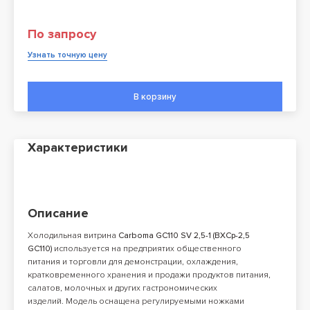
По запросу
Узнать точную цену
В корзину
Характеристики
Описание
Холодильная витрина
Carboma GC110 SV 2,5-1 (ВХСр-2,5
GC110)
используется на предприятих общественного
питания и торговли для демонстрации, охлаждения,
кратковременного хранения и продажи продуктов питания,
салатов, молочных и других гастрономических
изделий. Модель оснащена регулируемыми ножками