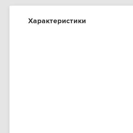
Характеристики