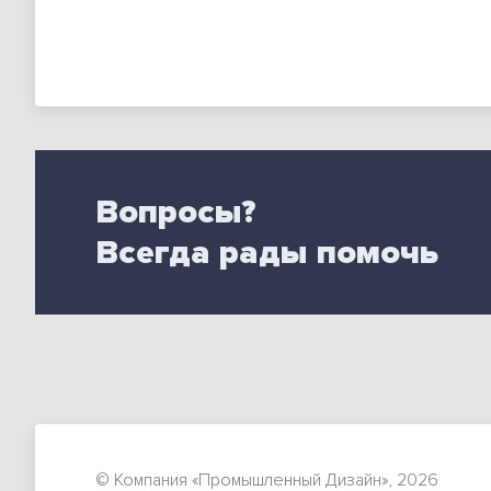
Вопросы?
Всегда рады помочь
© Компания «Промышленный Дизайн»,
2026